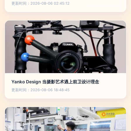
更新时间：2026-08-06 02:45:12
Yanko Design 当摄影艺术遇上前卫设计理念
更新时间：2026-08-06 18:48:45