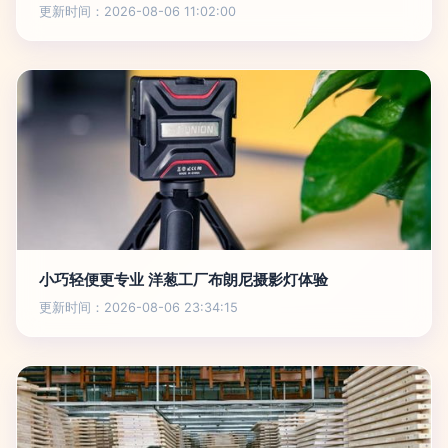
更新时间：2026-08-06 11:02:00
小巧轻便更专业 洋葱工厂布朗尼摄影灯体验
更新时间：2026-08-06 23:34:15