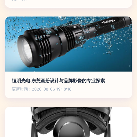
恒明光电 东莞画册设计与品牌影像的专业探索
更新时间：2026-08-06 19:18:18