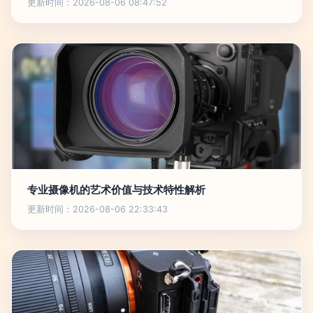
更新时间：2026-08-06 08:47:52
专业摄像机的艺术价值与技术特性解析
更新时间：2026-08-06 22:33:43