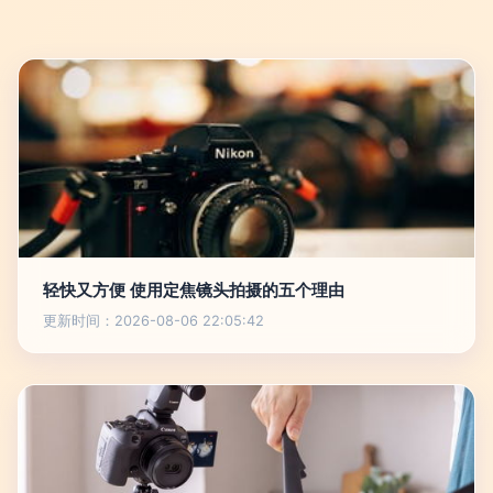
轻快又方便 使用定焦镜头拍摄的五个理由
更新时间：2026-08-06 22:05:42