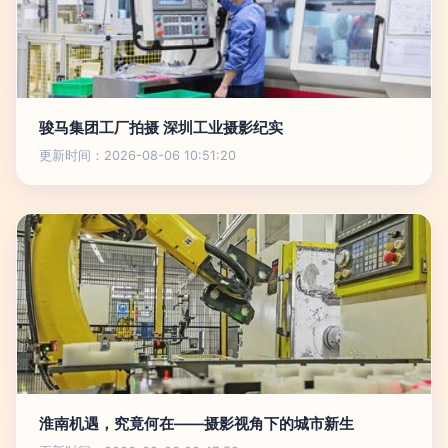
骏马集团工厂拍摄 深圳工业摄影纪实
更新时间：2026-08-06 10:51:20
淮南机遇，究竟何在——摄影视角下的城市新生