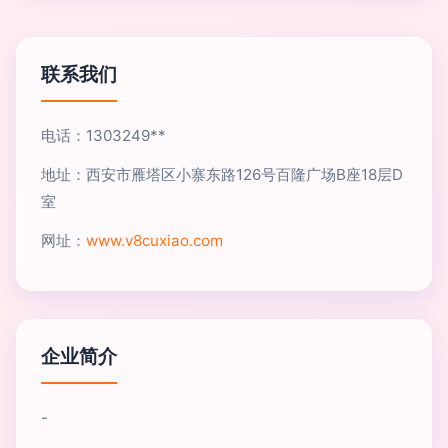
联系我们
电话：1303249**
地址：西安市雁塔区小寨东路126号百隆广场B座18层D
室
网址：
www.v8cuxiao.com
企业简介
-