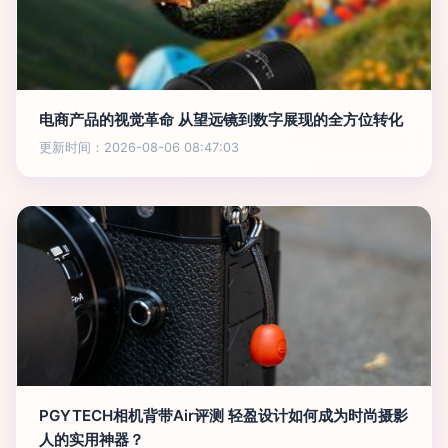
电商产品的视觉革命 从望远镜到数字展现的全方位转化
更新时间：2026-08-06 08:47:03
PGYTECH相机背带Air评测 轻盈设计如何成为时尚摄影
人的实用神器？