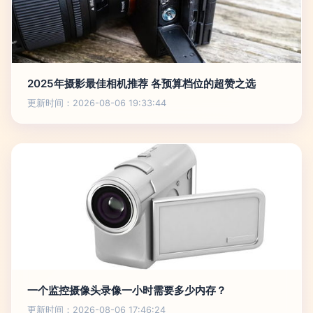
2025年摄影最佳相机推荐 各预算档位的超赞之选
更新时间：2026-08-06 19:33:44
一个监控摄像头录像一小时需要多少内存？
更新时间：2026-08-06 17:46:24