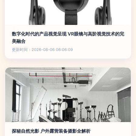
数字化时代的产品视觉呈现 VR眼镜与高阶视觉技术的完
美融合
更新时间：2026-08-06 06:06:09
探秘自然光影 户外露营装备摄影全解析