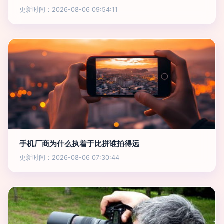
更新时间：2026-08-06 09:54:11
手机厂商为什么执着于比拼谁拍得远
更新时间：2026-08-06 07:30:44