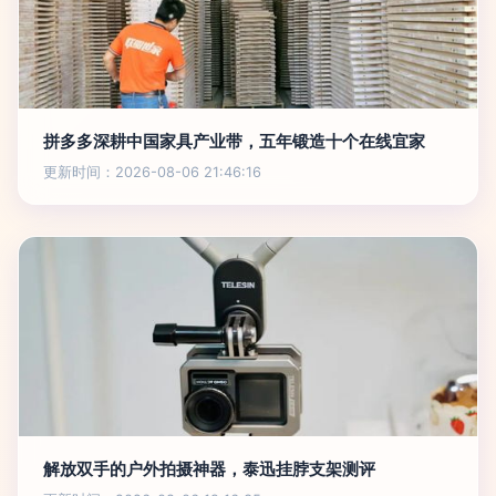
拼多多深耕中国家具产业带，五年锻造十个在线宜家
更新时间：2026-08-06 21:46:16
解放双手的户外拍摄神器，泰迅挂脖支架测评