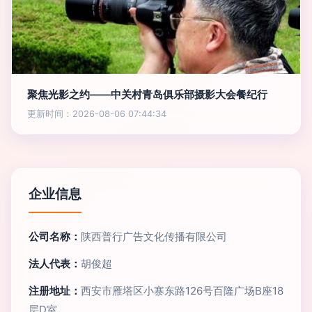
聚焦光影之约——中关村青岛俱乐部摄影大会餐纪行
更新时间：2026-08-06 07:44:34
企业信息
公司名称：
陕西普行广告文化传播有限公司
法人代表：
胡俊超
注册地址：
西安市雁塔区小寨东路126号百隆广场B座18
层D室