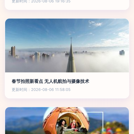
更新时间：2026-08-06 19:16:35
春节拍照新看点 无人机航拍与摄像技术
更新时间：2026-08-06 11:58:05