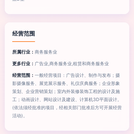
经营范围
所属行业：
商务服务业
更多行业：
广告业,商务服务业,租赁和商务服务业
经营范围：
一般经营项目：广告设计、制作与发布；摄
影摄像服务、展览展示服务、礼仪庆典服务；企业形象
策划、企业营销策划；室内外装修装饰工程的设计及施
工；动画设计、网站设计及建设、计算机3D平面设计。
(依法须经批准的项目，经相关部门批准后方可开展经营
活动)。